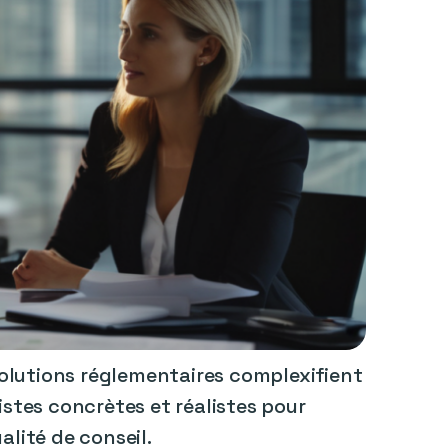
volutions réglementaires complexifient
stes concrètes et réalistes pour
alité de conseil.