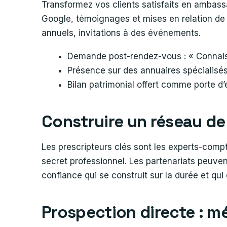
Transformez vos clients satisfaits en ambassa
Google, témoignages et mises en relation de ma
annuels, invitations à des événements.
Demande post-rendez-vous : « Connais
Présence sur des annuaires spécialisés 
Bilan patrimonial offert comme porte d’en
Construire un réseau de
Les prescripteurs clés sont les experts-compt
secret professionnel. Les partenariats peuve
confiance qui se construit sur la durée et qui o
Prospection directe : 