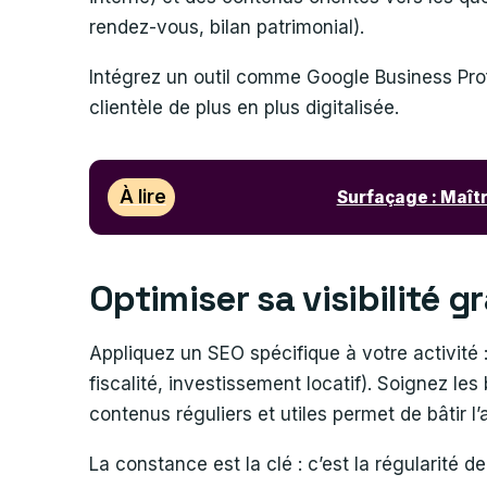
rendez-vous, bilan patrimonial).
Intégrez un outil comme Google Business Profil
clientèle de plus en plus digitalisée.
À lire
Surfaçage : Maîtr
Optimiser sa visibilité 
Appliquez un SEO spécifique à votre activité :
fiscalité, investissement locatif). Soignez les
contenus réguliers et utiles permet de bâtir l’
La constance est la clé : c’est la régularité de