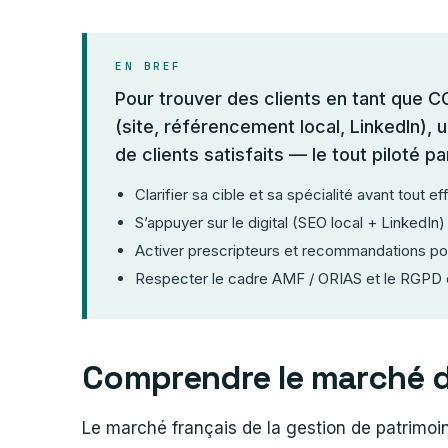
EN BREF
Pour trouver des clients en tant que C
(site, référencement local, LinkedIn),
de clients satisfaits — le tout piloté p
Clarifier sa cible et sa spécialité avant tout ef
S’appuyer sur le digital (SEO local + LinkedIn) p
Activer prescripteurs et recommandations pou
Respecter le cadre AMF / ORIAS et le RGPD 
Comprendre le marché de
Le marché français de la gestion de patrimoi