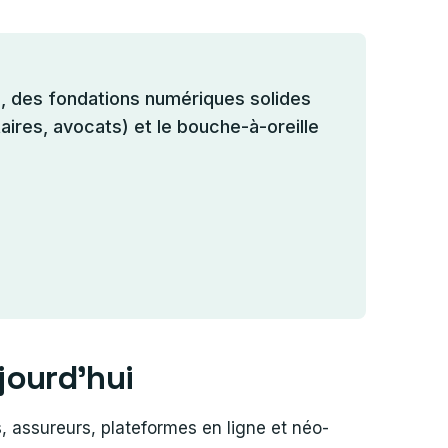
e, des fondations numériques solides
aires, avocats) et le bouche-à-oreille
jourd’hui
, assureurs, plateformes en ligne et néo-