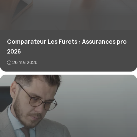
Comparateur Les Furets : Assurances pro
2026
26 mai 2026