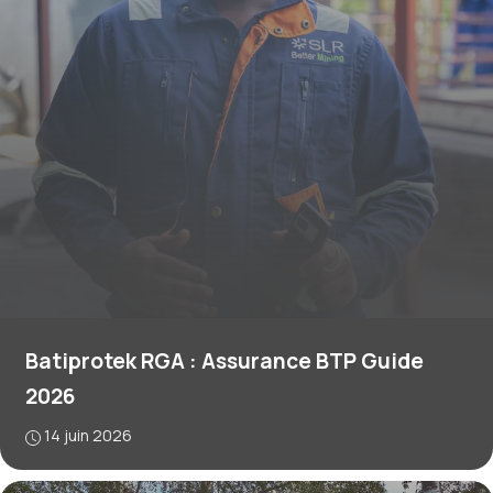
Batiprotek RGA : Assurance BTP Guide
2026
14 juin 2026