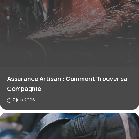
Assurance Artisan : Comment Trouver sa
Compagnie
7 juin 2026