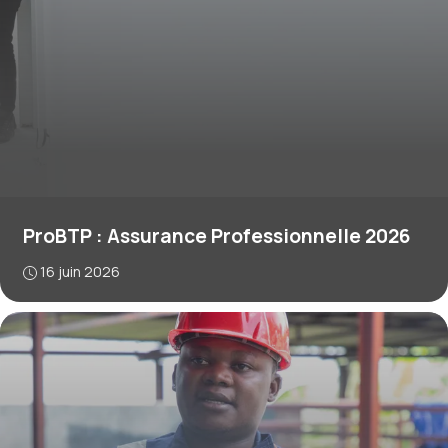
ProBTP : Assurance Professionnelle 2026
16 juin 2026