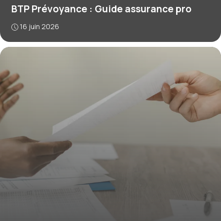
BTP Prévoyance : Guide assurance pro
16 juin 2026