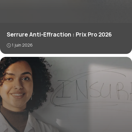
Serrure Anti-Effraction : Prix Pro 2026
1 juin 2026