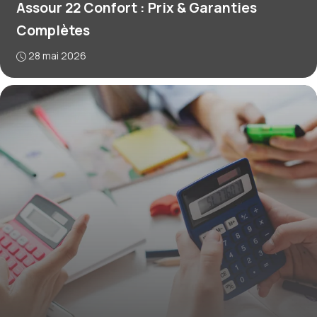
Assour 22 Confort : Prix & Garanties
Complètes
28 mai 2026