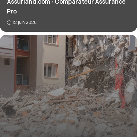
Assurland.com : Comparateur Assurance
Pro
12 juin 2026