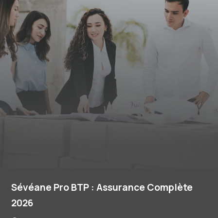
Sévéane Pro BTP : Assurance Complète
2026