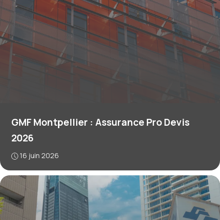
GMF Montpellier : Assurance Pro Devis
2026
16 juin 2026