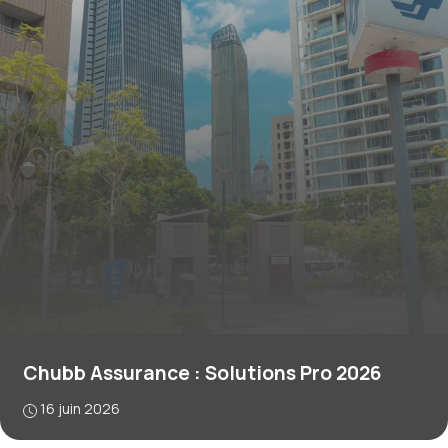
Chubb Assurance : Solutions Pro 2026
16 juin 2026