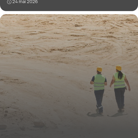
24 mai 2026