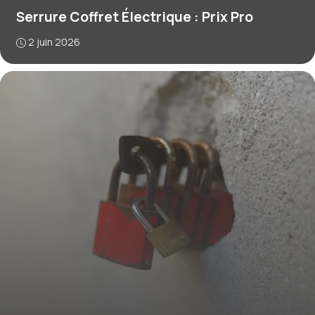
Serrure Coffret Électrique : Prix Pro
2 juin 2026