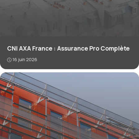
CNI AXA France : Assurance Pro Complète
16 juin 2026