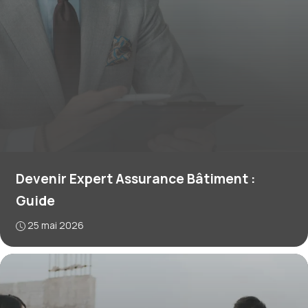
Devenir Expert Assurance Bâtiment :
Guide
25 mai 2026