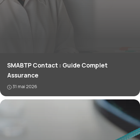
SMABTP Contact : Guide Complet
Assurance
31 mai 2026