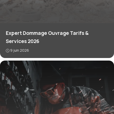
Expert Dommage Ouvrage Tarifs &
Services 2026
9 juin 2026