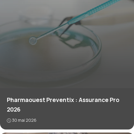
Pharmaouest Preventix : Assurance Pro
2026
30 mai 2026