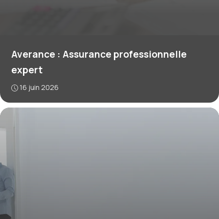
Averance : Assurance professionnelle
expert
16 juin 2026