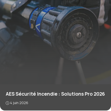
AES Sécurité Incendie : Solutions Pro 2026
4 juin 2026