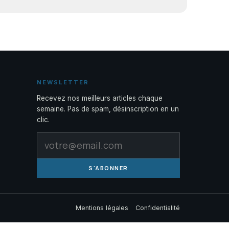
NEWSLETTER
Recevez nos meilleurs articles chaque
semaine. Pas de spam, désinscription en un
clic.
S'ABONNER
Mentions légales
Confidentialité