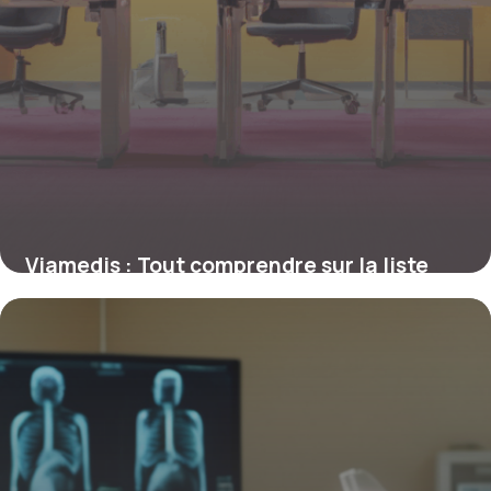
Viamedis : Tout comprendre sur la liste
des complémentaires santé partenaires
16 juin 2026