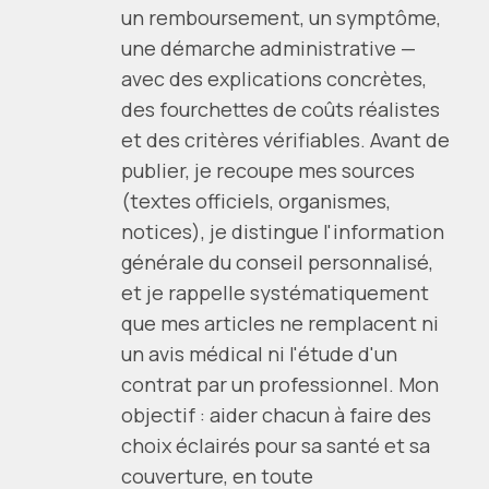
un remboursement, un symptôme,
une démarche administrative —
avec des explications concrètes,
des fourchettes de coûts réalistes
et des critères vérifiables. Avant de
publier, je recoupe mes sources
(textes officiels, organismes,
notices), je distingue l'information
générale du conseil personnalisé,
et je rappelle systématiquement
que mes articles ne remplacent ni
un avis médical ni l'étude d'un
contrat par un professionnel. Mon
objectif : aider chacun à faire des
choix éclairés pour sa santé et sa
couverture, en toute