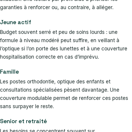
garanties à renforcer ou, au contraire, à alléger.
Jeune actif
Budget souvent serré et peu de soins lourds : une
formule à niveau modéré peut suffire, en veillant à
l’optique si l’on porte des lunettes et à une couverture
hospitalisation correcte en cas d’imprévu.
Famille
Les postes orthodontie, optique des enfants et
consultations spécialisées pèsent davantage. Une
couverture modulable permet de renforcer ces postes
sans surpayer le reste.
Senior et retraité
Les besoins se concentrent souvent sur