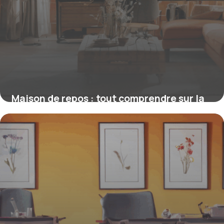
Maison de repos : tout comprendre sur la
prise en charge par la mutuelle
16 juin 2026