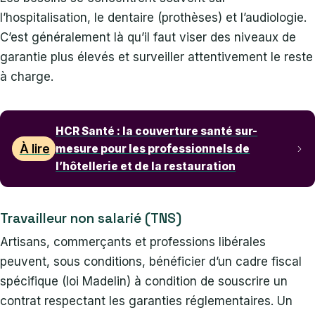
l’hospitalisation, le dentaire (prothèses) et l’audiologie.
C’est généralement là qu’il faut viser des niveaux de
garantie plus élevés et surveiller attentivement le reste
à charge.
HCR Santé : la couverture santé sur-
À lire
mesure pour les professionnels de
l’hôtellerie et de la restauration
Travailleur non salarié (TNS)
Artisans, commerçants et professions libérales
peuvent, sous conditions, bénéficier d’un cadre fiscal
spécifique (loi Madelin) à condition de souscrire un
contrat respectant les garanties réglementaires. Un