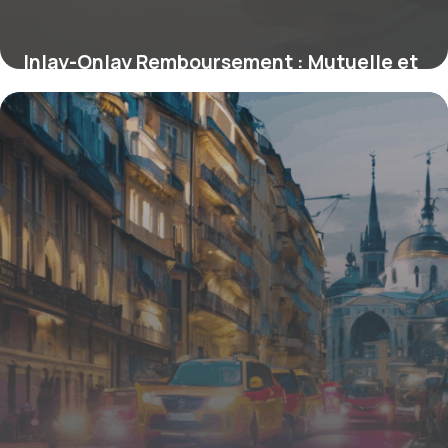
Inlay-Onlay Remboursement : Mutuelle et
Sécurité Sociale
16 juin 2026