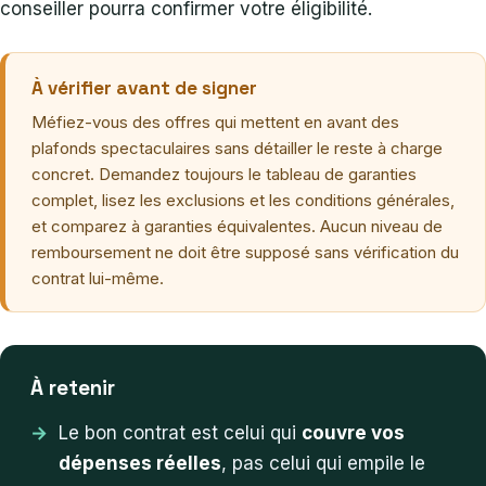
conseiller pourra confirmer votre éligibilité.
À vérifier avant de signer
Méfiez-vous des offres qui mettent en avant des
plafonds spectaculaires sans détailler le reste à charge
concret. Demandez toujours le tableau de garanties
complet, lisez les exclusions et les conditions générales,
et comparez à garanties équivalentes. Aucun niveau de
remboursement ne doit être supposé sans vérification du
contrat lui-même.
À retenir
Le bon contrat est celui qui
couvre vos
dépenses réelles
, pas celui qui empile le