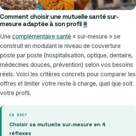
Comment choisir une mutuelle santé sur-
mesure adaptée à son profil
#
Une
complémentaire santé
« sur-mesure » se
construit en modulant le niveau de couverture
poste par poste (hospitalisation, optique, dentaire,
médecines douces, prévention) selon vos besoins
réels. Voici les critères concrets pour comparer les
offres et limiter votre reste à charge, quel que soit
votre profil.
EN BREF
Choisir sa mutuelle sur-mesure en 4
réflexes