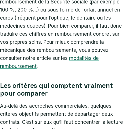
remboursement de la Sécurité sociale (par exemple
100 %, 200 %…) ou sous forme de forfait annuel en
euros (fréquent pour l’optique, le dentaire ou les
médecines douces). Pour bien comparer, il faut donc
traduire ces chiffres en remboursement concret sur
vos propres soins. Pour mieux comprendre la
mécanique des remboursements, vous pouvez
consulter notre article sur les
modalités de
remboursement
.
Les critères qui comptent vraiment
pour comparer
Au-delà des accroches commerciales, quelques
critères objectifs permettent de départager deux
contrats. C’est sur eux qu’il faut concentrer la lecture