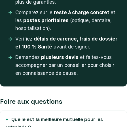
plus de garanties.
Comparez sur le
reste à charge concret
et
les
postes prioritaires
(optique, dentaire,
hospitalisation).
Vérifiez
délais de carence, frais de dossier
et 100 % Santé
avant de signer.
Demandez
plusieurs devis
et faites-vous
accompagner par un conseiller pour choisir
en connaissance de cause.
Foire aux questions
Quelle est la meilleure mutuelle pour les