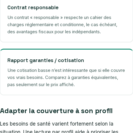
Contrat responsable
Un contrat « responsable » respecte un cahier des
charges réglementaire et conditionne, le cas échéant,
des avantages fiscaux pour les indépendants.
Rapport garanties / cotisation
Une cotisation basse n’est intéressante que si elle couvre
vos vrais besoins. Comparez à garanties équivalentes,
pas seulement sur le prix affiché.
Adapter la couverture à son profil
Les besoins de santé varient fortement selon la
situation. Une lecture par profil aide à prioriser les