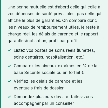
Une bonne mutuelle est d’abord celle qui colle à
vos dépenses de santé prévisibles, pas celle qui
affiche le plus de garanties. On compare donc
les niveaux de remboursement utiles, le reste à
charge réel, les délais de carence et le rapport
garanties/cotisation, profil par profil.
Listez vos postes de soins réels (lunettes,
soins dentaires, hospitalisation, etc.)
Comparez les niveaux exprimés en % de la
base Sécurité sociale ou en forfait €
Vérifiez les délais de carence et les
éventuels frais de dossier
Demandez plusieurs devis et faites-vous
accompagner par un conseiller