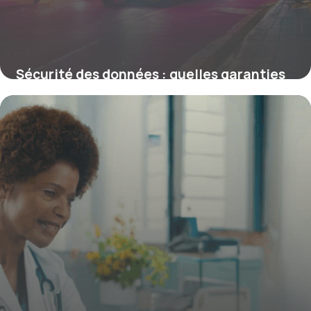
Sécurité des données : quelles garanties
sur les plateformes de comparaison
16 juin 2026