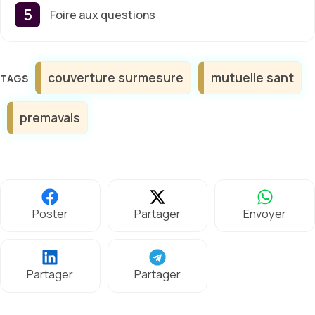
Foire aux questions
Étiquettes
couverture surmesure
mutuelle sant
premavals
Poster
Partager
Envoyer
Partager
Partager