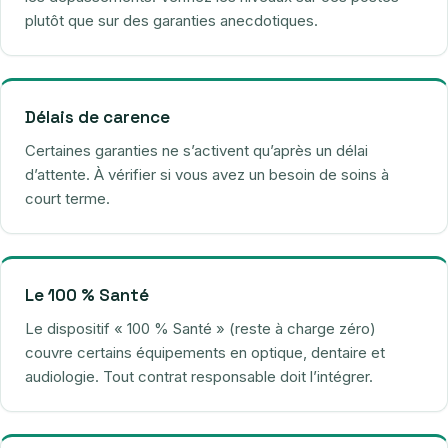
plutôt que sur des garanties anecdotiques.
Délais de carence
Certaines garanties ne s’activent qu’après un délai
d’attente. À vérifier si vous avez un besoin de soins à
court terme.
Le 100 % Santé
Le dispositif « 100 % Santé » (reste à charge zéro)
couvre certains équipements en optique, dentaire et
audiologie. Tout contrat responsable doit l’intégrer.