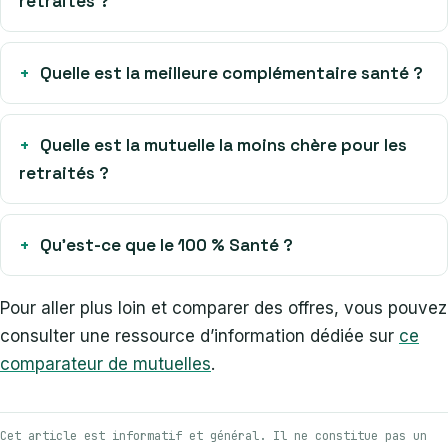
retraités ?
Quelle est la meilleure complémentaire santé ?
Quelle est la mutuelle la moins chère pour les
retraités ?
Qu’est-ce que le 100 % Santé ?
Pour aller plus loin et comparer des offres, vous pouvez
consulter une ressource d’information dédiée sur
ce
comparateur de mutuelles
.
Cet article est informatif et général. Il ne constitue pas un