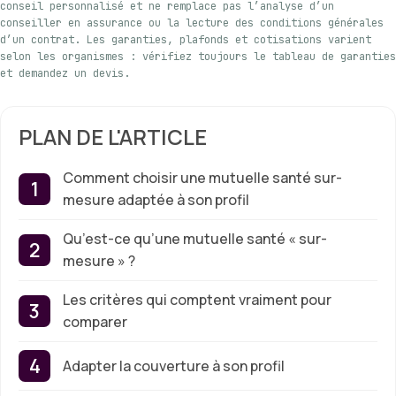
conseil personnalisé et ne remplace pas l’analyse d’un
conseiller en assurance ou la lecture des conditions générales
d’un contrat. Les garanties, plafonds et cotisations varient
selon les organismes : vérifiez toujours le tableau de garanties
et demandez un devis.
PLAN DE L'ARTICLE
Comment choisir une mutuelle santé sur-
mesure adaptée à son profil
Qu’est-ce qu’une mutuelle santé « sur-
mesure » ?
Les critères qui comptent vraiment pour
comparer
Adapter la couverture à son profil