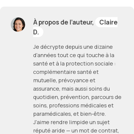
À propos de l’auteur,
Claire
D.
Je décrypte depuis une dizaine
d'années tout ce qui touche à la
santé et à la protection sociale :
complémentaire santé et
mutuelle, prévoyance et
assurance, mais aussi soins du
quotidien, prévention, parcours de
soins, professions médicales et
paramédicales, et bien-être.
J'aime rendre limpide un sujet
réputé aride — un mot de contrat,