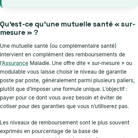
Qu’est-ce qu’une mutuelle santé « sur-
mesure » ?
Une mutuelle santé (ou complémentaire santé)
intervient en complément des remboursements de
l’
Assurance
Maladie. Une offre dite « sur-mesure » ou
modulable vous laisse choisir le niveau de garantie
poste par poste, généralement parmi plusieurs paliers,
plutôt que d’imposer une formule unique. L’objectif :
payer pour ce dont vous avez besoin et éviter de
cotiser pour des garanties que vous n’utiliserez pas.
Les niveaux de remboursement sont le plus souvent
exprimés en pourcentage de la base de