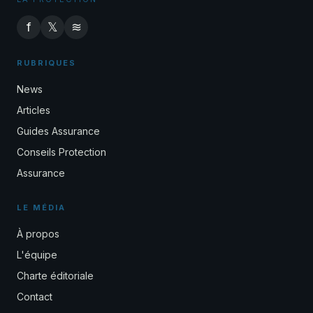
f
𝕏
≋
RUBRIQUES
News
Articles
Guides Assurance
Conseils Protection
Assurance
LE MÉDIA
À propos
L'équipe
Charte éditoriale
Contact