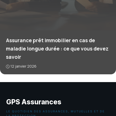
Assurance prêt immobilier en cas de
maladie longue durée : ce que vous devez
savoir
12 janvier 2026
GPS Assurances
LE QUOTIDIEN DES ASSURANCES, MUTUELLES ET DE
LA PROTECTION