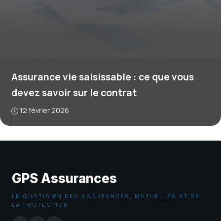
Assurance vie saisissable : ce que vous
devez savoir sur le contrat
12 février 2026
GPS Assurances
LE QUOTIDIEN DES ASSURANCES, MUTUELLES ET DE
LA PROTECTION