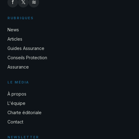
f
𝕏
≋
RUBRIQUES
News
Articles
Guides Assurance
Conseils Protection
Assurance
LE MÉDIA
À propos
L'équipe
Charte éditoriale
Contact
NEWSLETTER