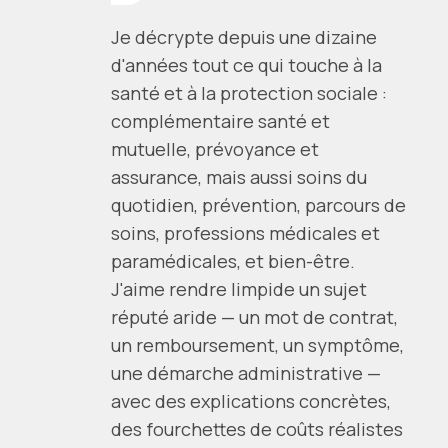
Je décrypte depuis une dizaine
d'années tout ce qui touche à la
santé et à la protection sociale :
complémentaire santé et
mutuelle, prévoyance et
assurance, mais aussi soins du
quotidien, prévention, parcours de
soins, professions médicales et
paramédicales, et bien-être.
J'aime rendre limpide un sujet
réputé aride — un mot de contrat,
un remboursement, un symptôme,
une démarche administrative —
avec des explications concrètes,
des fourchettes de coûts réalistes