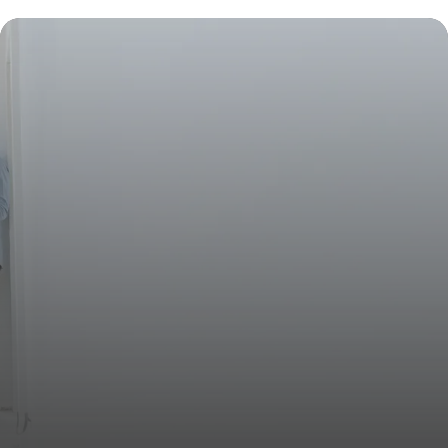
16 juin 2026