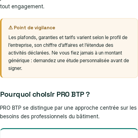
tout engagement.
⚠ Point de vigilance
Les plafonds, garanties et tarifs varient selon le profil de
l’entreprise, son chiffre d’affaires et l’étendue des
activités déclarées. Ne vous fiez jamais à un montant
générique : demandez une étude personnalisée avant de
signer.
Pourquoi choisir PRO BTP ?
PRO BTP se distingue par une approche centrée sur les
besoins des professionnels du bâtiment.