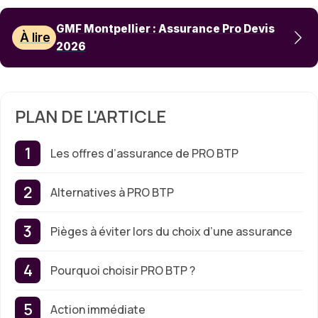
GMF Montpellier : Assurance Pro Devis
À lire
2026
PLAN DE L'ARTICLE
Les offres d’assurance de PRO BTP
Alternatives à PRO BTP
Pièges à éviter lors du choix d’une assurance
Pourquoi choisir PRO BTP ?
Action immédiate