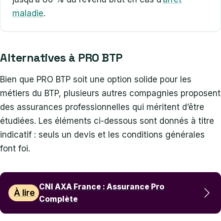
maladie
.
Alternatives à PRO BTP
Bien que PRO BTP soit une option solide pour les
métiers du BTP, plusieurs autres compagnies proposent
des assurances professionnelles qui méritent d’être
étudiées. Les éléments ci-dessous sont donnés à titre
indicatif : seuls un devis et les conditions générales
font foi.
CNI AXA France : Assurance Pro
À lire
Complète