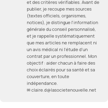
et des critères vérifiables. Avant de
publier, je recoupe mes sources
(textes officiels, organismes,
notices), je distingue l'information
générale du conseil personnalisé,
et je rappelle systématiquement
que mes articles ne remplacent ni
un avis médical ni l'étude d'un
contrat par un professionnel. Mon
objectif : aider chacun à faire des
choix éclairés pour sa santé et sa
couverture, en toute
indépendance.
✉
claire.d@lasocietenouvelle.net