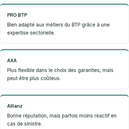
PRO BTP
Bien adapté aux métiers du BTP grâce à une
expertise sectorielle.
AXA
Plus flexible dans le choix des garanties, mais
peut être plus coûteux.
Allianz
Bonne réputation, mais parfois moins réactif en
cas de sinistre.