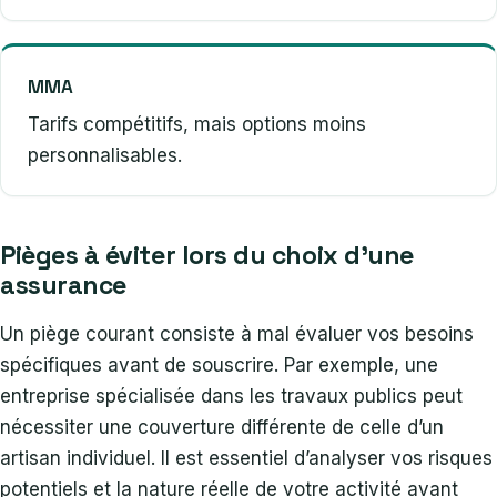
MMA
Tarifs compétitifs, mais options moins
personnalisables.
Pièges à éviter lors du choix d’une
assurance
Un piège courant consiste à mal évaluer vos besoins
spécifiques avant de souscrire. Par exemple, une
entreprise spécialisée dans les travaux publics peut
nécessiter une couverture différente de celle d’un
artisan individuel. Il est essentiel d’analyser vos risques
potentiels et la nature réelle de votre activité avant