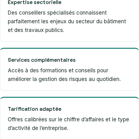
Expertise sectorielle
Des conseillers spécialisés connaissent
parfaitement les enjeux du secteur du bâtiment
et des travaux publics.
Services complémentaires
Accès à des formations et conseils pour
améliorer la gestion des risques au quotidien.
Tarification adaptée
Offres calibrées sur le chiffre d’affaires et le type
d’activité de l’entreprise.