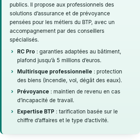
publics. Il propose aux professionnels des
solutions d’assurance et de prévoyance
pensées pour les métiers du BTP, avec un
accompagnement par des conseillers
spécialisés.
RC Pro
: garanties adaptées au bâtiment,
plafond jusqu’à 5 millions d’euros.
Multirisque professionnelle
: protection
des biens (incendie, vol, dégât des eaux).
Prévoyance
: maintien de revenu en cas
d’incapacité de travail.
Expertise BTP
: tarification basée sur le
chiffre d’affaires et le type d’activité.