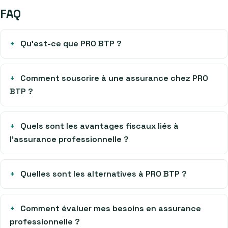
FAQ
Qu’est-ce que PRO BTP ?
Comment souscrire à une assurance chez PRO
BTP ?
Quels sont les avantages fiscaux liés à
l’assurance professionnelle ?
Quelles sont les alternatives à PRO BTP ?
Comment évaluer mes besoins en assurance
professionnelle ?