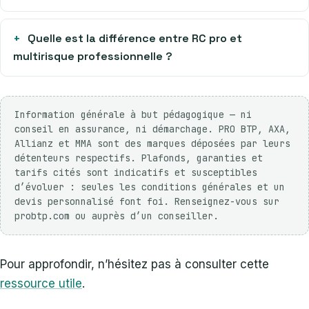
Quelle est la différence entre RC pro et
multirisque professionnelle ?
Information générale à but pédagogique — ni
conseil en assurance, ni démarchage. PRO BTP, AXA,
Allianz et MMA sont des marques déposées par leurs
détenteurs respectifs. Plafonds, garanties et
tarifs cités sont indicatifs et susceptibles
d’évoluer : seules les conditions générales et un
devis personnalisé font foi. Renseignez-vous sur
probtp.com ou auprès d’un conseiller.
Pour approfondir, n’hésitez pas à consulter cette
ressource utile
.