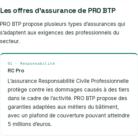
Les offres d’assurance de PRO BTP
PRO BTP propose plusieurs types d’assurances qui
s’adaptent aux exigences des professionnels du
secteur.
01 · Responsabilité
RC Pro
L’assurance Responsabilité Civile Professionnelle
protège contre les dommages causés à des tiers
dans le cadre de l’activité. PRO BTP propose des
garanties adaptées aux métiers du bâtiment,
avec un plafond de couverture pouvant atteindre
5 millions d’euros.