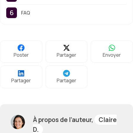
FAQ
Poster
Partager
Envoyer
Partager
Partager
À propos de l’auteur,
Claire
D.