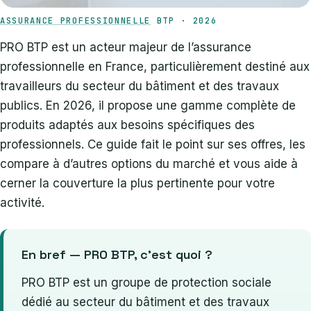
ASSURANCE PROFESSIONNELLE
BTP · 2026
PRO BTP est un acteur majeur de l’assurance
professionnelle en France, particulièrement destiné aux
travailleurs du secteur du bâtiment et des travaux
publics. En 2026, il propose une gamme complète de
produits adaptés aux besoins spécifiques des
professionnels. Ce guide fait le point sur ses offres, les
compare à d’autres options du marché et vous aide à
cerner la couverture la plus pertinente pour votre
activité.
En bref — PRO BTP, c’est quoi ?
PRO BTP est un groupe de protection sociale
dédié au secteur du bâtiment et des travaux