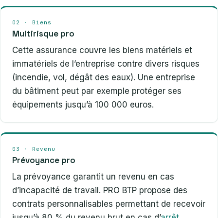
02 · Biens
Multirisque pro
Cette assurance couvre les biens matériels et
immatériels de l’entreprise contre divers risques
(incendie, vol, dégât des eaux). Une entreprise
du bâtiment peut par exemple protéger ses
équipements jusqu’à 100 000 euros.
03 · Revenu
Prévoyance pro
La prévoyance garantit un revenu en cas
d’incapacité de travail. PRO BTP propose des
contrats personnalisables permettant de recevoir
jusqu’à 80 % du revenu brut en cas d’
arrêt