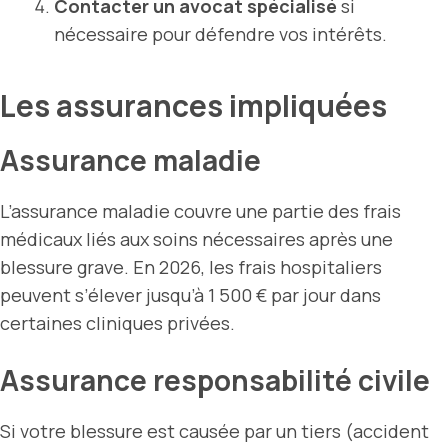
Contacter un avocat spécialisé
si
nécessaire pour défendre vos intérêts.
Les assurances impliquées
Assurance maladie
L’assurance maladie couvre une partie des frais
médicaux liés aux soins nécessaires après une
blessure grave. En 2026, les frais hospitaliers
peuvent s’élever jusqu’à 1 500 € par jour dans
certaines cliniques privées.
Assurance responsabilité civile
Si votre blessure est causée par un tiers (accident