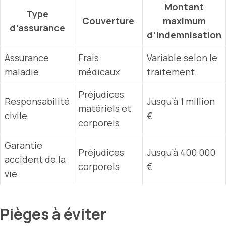
Montant
Type
Couverture
maximum
d’assurance
d’indemnisation
Assurance
Frais
Variable selon le
maladie
médicaux
traitement
Préjudices
Responsabilité
Jusqu’à 1 million
matériels et
civile
€
corporels
Garantie
Préjudices
Jusqu’à 400 000
accident de la
corporels
€
vie
Pièges à éviter