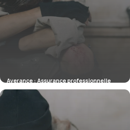
Averance : Assurance professionnelle
expert
16 juin 2026