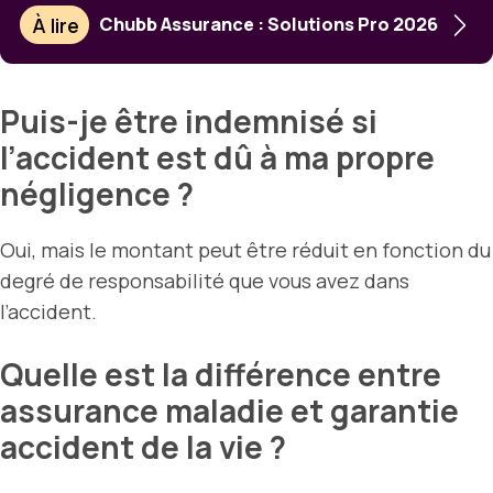
À lire
Chubb Assurance : Solutions Pro 2026
Puis-je être indemnisé si
l’accident est dû à ma propre
négligence ?
Oui, mais le montant peut être réduit en fonction du
degré de responsabilité que vous avez dans
l’accident.
Quelle est la différence entre
assurance maladie et garantie
accident de la vie ?