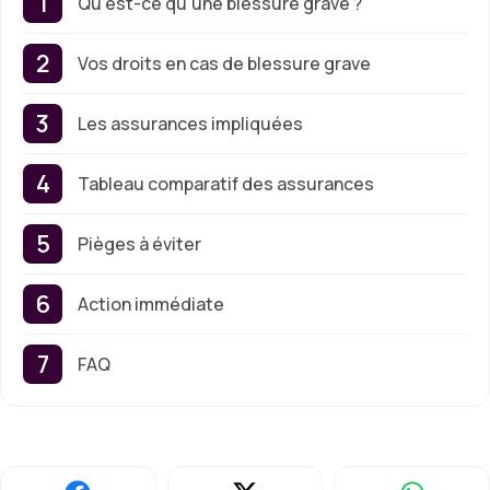
Qu’est-ce qu’une blessure grave ?
Vos droits en cas de blessure grave
Les assurances impliquées
Tableau comparatif des assurances
Pièges à éviter
Action immédiate
FAQ