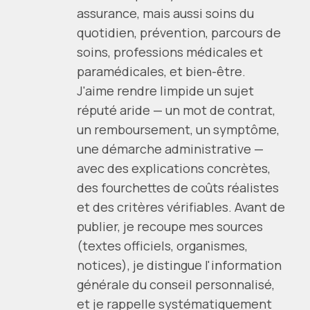
assurance, mais aussi soins du
quotidien, prévention, parcours de
soins, professions médicales et
paramédicales, et bien-être.
J'aime rendre limpide un sujet
réputé aride — un mot de contrat,
un remboursement, un symptôme,
une démarche administrative —
avec des explications concrètes,
des fourchettes de coûts réalistes
et des critères vérifiables. Avant de
publier, je recoupe mes sources
(textes officiels, organismes,
notices), je distingue l'information
générale du conseil personnalisé,
et je rappelle systématiquement