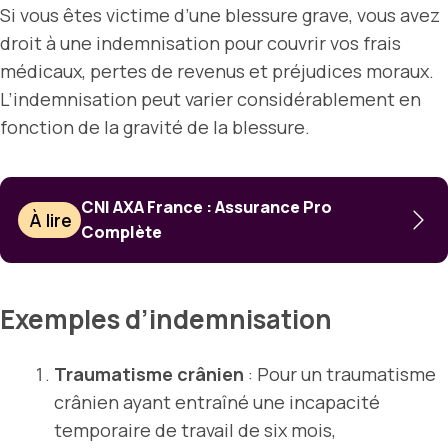
Si vous êtes victime d’une blessure grave, vous avez
droit à une indemnisation pour couvrir vos frais
médicaux, pertes de revenus et préjudices moraux.
L’indemnisation peut varier considérablement en
fonction de la gravité de la blessure.
CNI AXA France : Assurance Pro
À lire
Complète
Exemples d’indemnisation
Traumatisme crânien
: Pour un traumatisme
crânien ayant entraîné une incapacité
temporaire de travail de six mois,