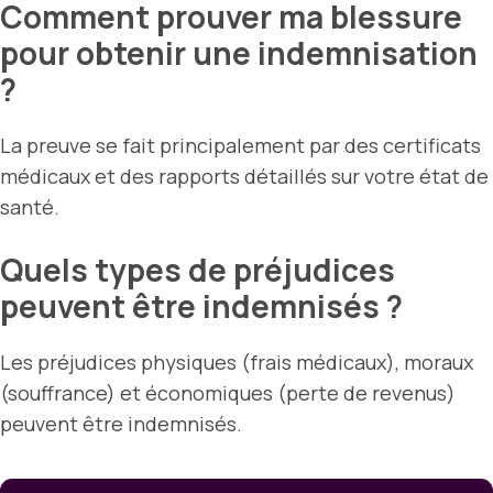
Comment prouver ma blessure
pour obtenir une indemnisation
?
La preuve se fait principalement par des certificats
médicaux et des rapports détaillés sur votre état de
santé.
Quels types de préjudices
peuvent être indemnisés ?
Les préjudices physiques (frais médicaux), moraux
(souffrance) et économiques (perte de revenus)
peuvent être indemnisés.