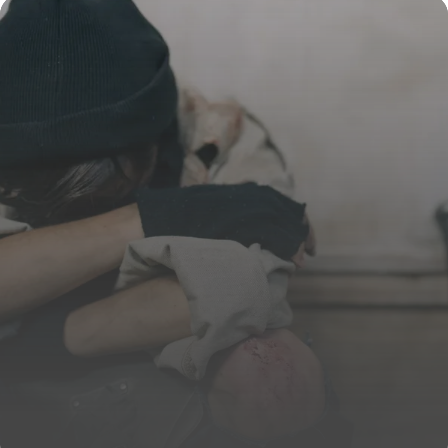
12 juin 2026