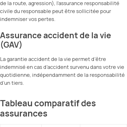
de la route, agression), l’assurance responsabilité
civile du responsable peut être sollicitée pour
indemniser vos pertes.
Assurance accident de la vie
(GAV)
La garantie accident de la vie permet d’être
indemnisé en cas d’accident survenu dans votre vie
quotidienne, indépendamment de la responsabilité
d’un tiers.
Tableau comparatif des
assurances