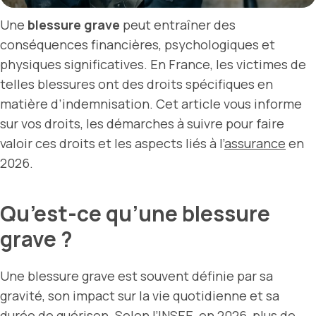
Une
blessure grave
peut entraîner des
conséquences financières, psychologiques et
physiques significatives. En France, les victimes de
telles blessures ont des droits spécifiques en
matière d’indemnisation. Cet article vous informe
sur vos droits, les démarches à suivre pour faire
valoir ces droits et les aspects liés à l’
assurance
en
2026.
Qu’est-ce qu’une blessure
grave ?
Une blessure grave est souvent définie par sa
gravité, son impact sur la vie quotidienne et sa
durée de guérison. Selon l’INSEE, en 2026, plus de