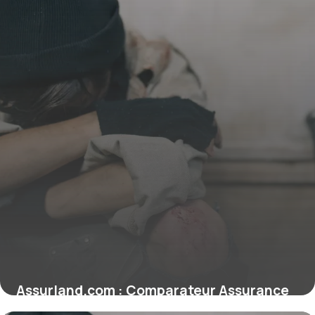
Assurland.com : Comparateur Assurance
Pro