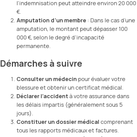
l’indemnisation peut atteindre environ 20 000
€.
Amputation d’un membre
: Dans le cas d’une
amputation, le montant peut dépasser 100
000 €, selon le degré d’incapacité
permanente.
Démarches à suivre
Consulter un médecin
pour évaluer votre
blessure et obtenir un certificat médical.
Déclarer l’accident
à votre assurance dans
les délais impartis (généralement sous 5
jours).
Constituer un dossier médical
comprenant
tous les rapports médicaux et factures.