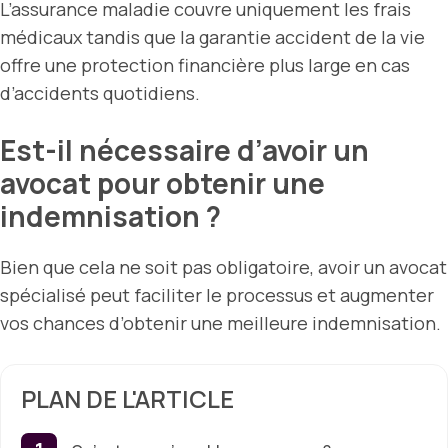
L’assurance maladie couvre uniquement les frais
médicaux tandis que la garantie accident de la vie
offre une protection financière plus large en cas
d’accidents quotidiens.
Est-il nécessaire d’avoir un
avocat pour obtenir une
indemnisation ?
Bien que cela ne soit pas obligatoire, avoir un avocat
spécialisé peut faciliter le processus et augmenter
vos chances d’obtenir une meilleure indemnisation.
PLAN DE L'ARTICLE