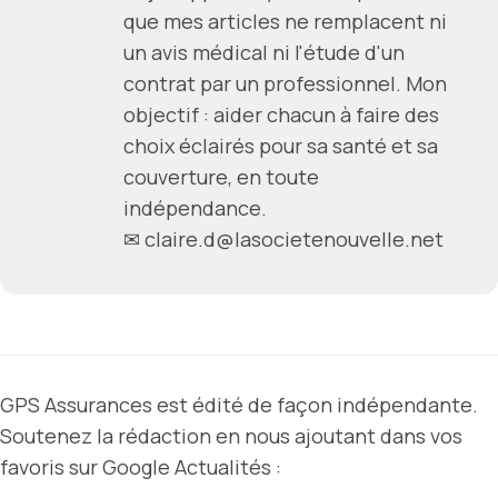
que mes articles ne remplacent ni
un avis médical ni l'étude d'un
contrat par un professionnel. Mon
objectif : aider chacun à faire des
choix éclairés pour sa santé et sa
couverture, en toute
indépendance.
✉
claire.d@lasocietenouvelle.net
GPS Assurances est édité de façon indépendante.
Soutenez la rédaction en nous ajoutant dans vos
favoris sur Google Actualités :