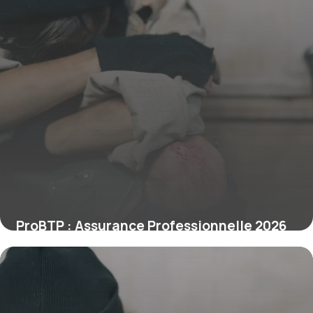
ProBTP : Assurance Professionnelle 2026
16 juin 2026