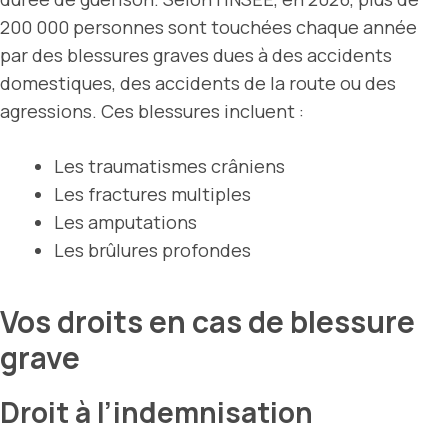
200 000 personnes sont touchées chaque année
par des blessures graves dues à des accidents
domestiques, des accidents de la route ou des
agressions. Ces blessures incluent :
Les traumatismes crâniens
Les fractures multiples
Les amputations
Les brûlures profondes
Vos droits en cas de blessure
grave
Droit à l’indemnisation