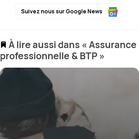
Suivez nous sur Google News
À lire aussi dans « Assurance
professionnelle & BTP »