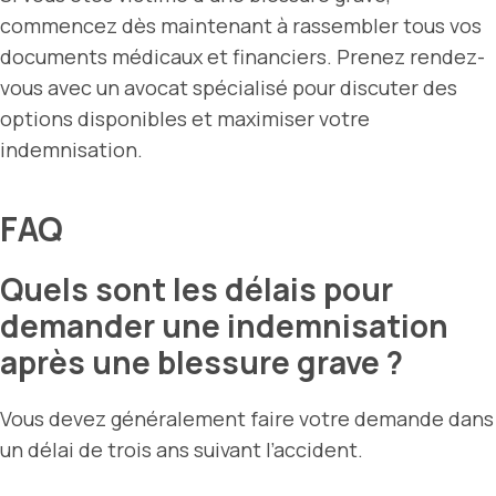
commencez dès maintenant à rassembler tous vos
documents médicaux et financiers. Prenez rendez-
vous avec un avocat spécialisé pour discuter des
options disponibles et maximiser votre
indemnisation.
FAQ
Quels sont les délais pour
demander une indemnisation
après une blessure grave ?
Vous devez généralement faire votre demande dans
un délai de trois ans suivant l’accident.