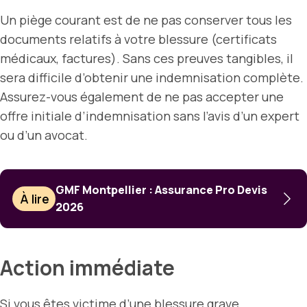
Un piège courant est de ne pas conserver tous les
documents relatifs à votre blessure (certificats
médicaux, factures). Sans ces preuves tangibles, il
sera difficile d’obtenir une indemnisation complète.
Assurez-vous également de ne pas accepter une
offre initiale d’indemnisation sans l’avis d’un expert
ou d’un avocat.
GMF Montpellier : Assurance Pro Devis
À lire
2026
Action immédiate
Si vous êtes victime d’une blessure grave,