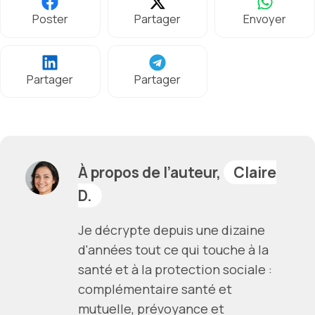
Poster
Partager
Envoyer
Partager
Partager
À propos de l’auteur,
Claire
D.
Je décrypte depuis une dizaine
d'années tout ce qui touche à la
santé et à la protection sociale :
complémentaire santé et
mutuelle, prévoyance et