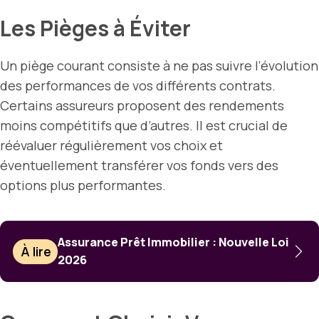
Les Pièges à Éviter
Un piège courant consiste à ne pas suivre l’évolution
des performances de vos différents contrats.
Certains assureurs proposent des rendements
moins compétitifs que d’autres. Il est crucial de
réévaluer régulièrement vos choix et
éventuellement transférer vos fonds vers des
options plus performantes.
Assurance Prêt Immobilier : Nouvelle Loi
À lire
2026