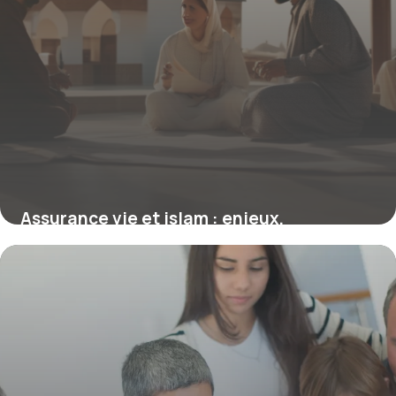
Assurance vie et islam : enjeux,
alternatives et conformité religieuse
16 juin 2026