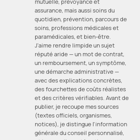
mutuelle, prévoyance et
assurance, mais aussi soins du
quotidien, prévention, parcours de
soins, professions médicales et
paramédicales, et bien-être.
J'aime rendre limpide un sujet
réputé aride — un mot de contrat,
un remboursement, un symptôme,
une démarche administrative —
avec des explications concrètes,
des fourchettes de coûts réalistes
et des critères vérifiables. Avant de
publier, je recoupe mes sources
(textes officiels, organismes,
notices), je distingue l'information
générale du conseil personnalisé,