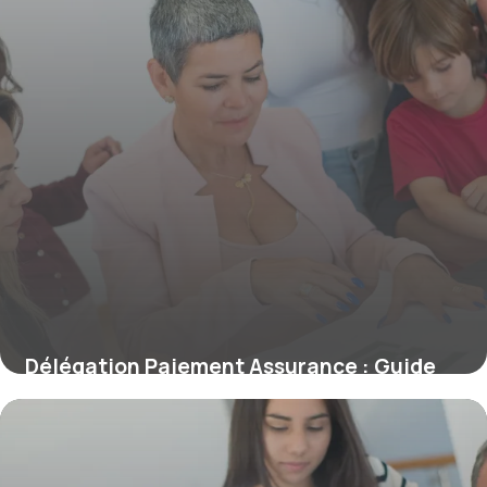
Délégation Paiement Assurance : Guide
Complet
10 juin 2026