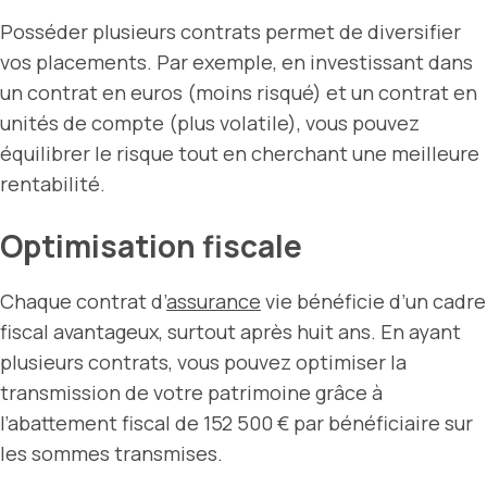
Posséder plusieurs contrats permet de diversifier
vos placements. Par exemple, en investissant dans
un contrat en euros (moins risqué) et un contrat en
unités de compte (plus volatile), vous pouvez
équilibrer le risque tout en cherchant une meilleure
rentabilité.
Optimisation fiscale
Chaque contrat d’
assurance
vie bénéficie d’un cadre
fiscal avantageux, surtout après huit ans. En ayant
plusieurs contrats, vous pouvez optimiser la
transmission de votre patrimoine grâce à
l’abattement fiscal de 152 500 € par bénéficiaire sur
les sommes transmises.