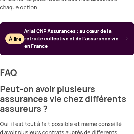
chaque option.
Arial CNP Assurances : au cœur de la
À lire
retraite collective et de l’assurance vie
en France
FAQ
Peut-on avoir plusieurs
assurances vie chez différents
assureurs ?
Oui, il est tout à fait possible et même conseillé
d’avoir plusieurs contrats auprès de différents