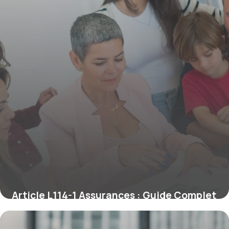
Article L114-1 Assurances : Guide Complet
2026
3 juin 2026