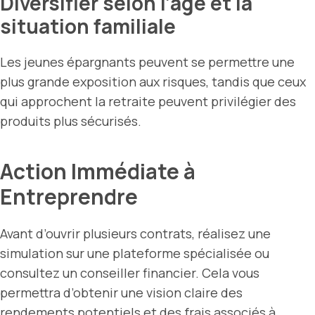
Diversifier selon l’âge et la
situation familiale
Les jeunes épargnants peuvent se permettre une
plus grande exposition aux risques, tandis que ceux
qui approchent la retraite peuvent privilégier des
produits plus sécurisés.
Action Immédiate à
Entreprendre
Avant d’ouvrir plusieurs contrats, réalisez une
simulation sur une plateforme spécialisée ou
consultez un conseiller financier. Cela vous
permettra d’obtenir une vision claire des
rendements potentiels et des frais associés à