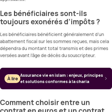
Les bénéficiaires sont-ils
toujours exonérés d’impôts ?
Les bénéficiaires bénéficient généralement d’un
abattement fiscal sur les sommes reçues, mais cela
dépendra du montant total transmis et des primes
versées avant l’âge de décès du souscripteur.
Assurance vie en islam : enjeux, principes
À lire
et solutions conformes à la charia
Comment choisir entre un
contrat en euros et un contrat