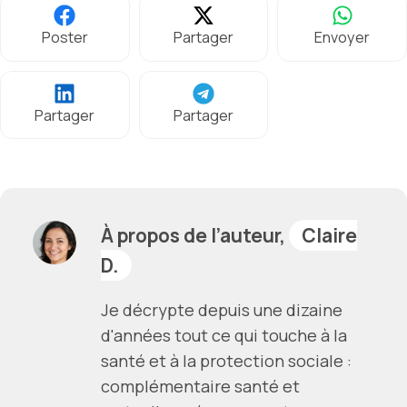
Poster
Partager
Envoyer
Partager
Partager
À propos de l’auteur,
Claire
D.
Je décrypte depuis une dizaine
d'années tout ce qui touche à la
santé et à la protection sociale :
complémentaire santé et