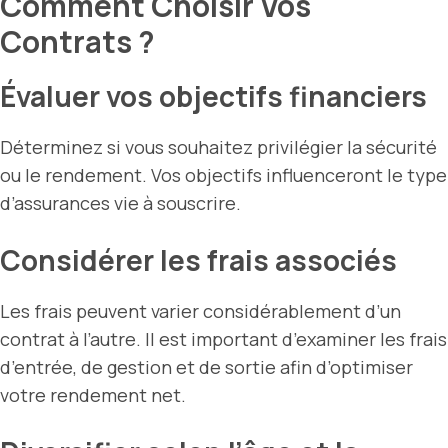
Comment Choisir Vos
Contrats ?
Évaluer vos objectifs financiers
Déterminez si vous souhaitez privilégier la sécurité
ou le rendement. Vos objectifs influenceront le type
d’assurances vie à souscrire.
Considérer les frais associés
Les frais peuvent varier considérablement d’un
contrat à l’autre. Il est important d’examiner les frais
d’entrée, de gestion et de sortie afin d’optimiser
votre rendement net.