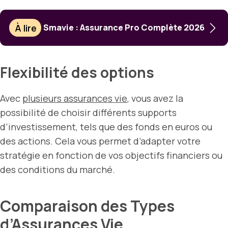
À lire
Smavie : Assurance Pro Complète 2026
Flexibilité des options
Avec
plusieurs assurances vie
, vous avez la
possibilité de choisir différents supports
d’investissement, tels que des fonds en euros ou
des actions. Cela vous permet d’adapter votre
stratégie en fonction de vos objectifs financiers ou
des conditions du marché.
Comparaison des Types
d’Assurances Vie