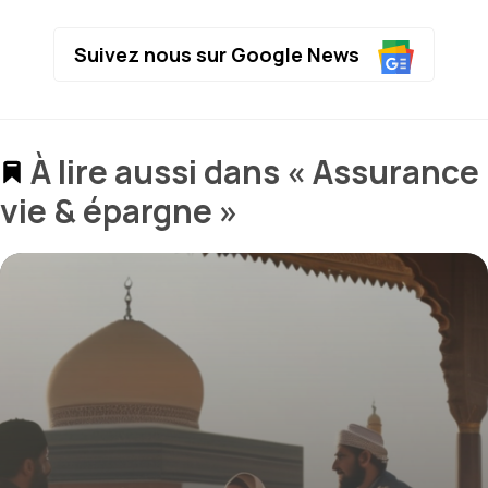
Suivez nous sur Google News
À lire aussi dans « Assurance
vie & épargne »