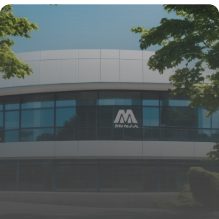
2026
7 mai 2026