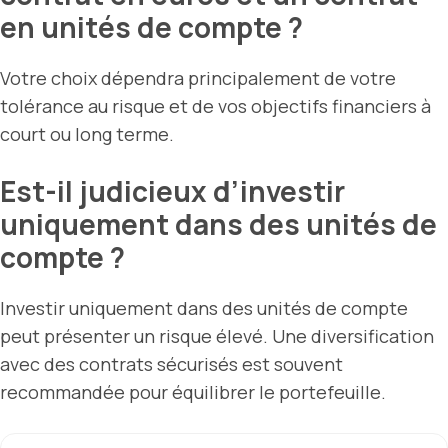
en unités de compte ?
Votre choix dépendra principalement de votre
tolérance au risque et de vos objectifs financiers à
court ou long terme.
Est-il judicieux d’investir
uniquement dans des unités de
compte ?
Investir uniquement dans des unités de compte
peut présenter un risque élevé. Une diversification
avec des contrats sécurisés est souvent
recommandée pour équilibrer le portefeuille.