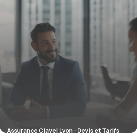
Assurance Clavel Lyon : Devis et Tarifs