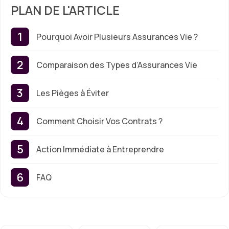
PLAN DE L'ARTICLE
Pourquoi Avoir Plusieurs Assurances Vie ?
Comparaison des Types d’Assurances Vie
Les Pièges à Éviter
Comment Choisir Vos Contrats ?
Action Immédiate à Entreprendre
FAQ