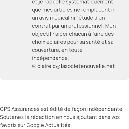
et je rappelle systématiquement
que mes articles ne remplacent ni
un avis médical ni l'étude d'un
contrat par un professionnel. Mon
objectif : aider chacun à faire des
choix éclairés pour sa santé et sa
couverture, en toute
indépendance.
✉
claire.d@lasocietenouvelle.net
GPS Assurances est édité de façon indépendante.
Soutenez la rédaction en nous ajoutant dans vos
favoris sur Google Actualités :