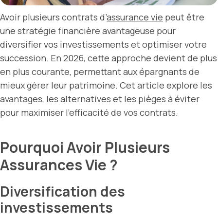
Avoir plusieurs contrats d’
assurance vie
peut être
une stratégie financière avantageuse pour
diversifier vos investissements et optimiser votre
succession. En 2026, cette approche devient de plus
en plus courante, permettant aux épargnants de
mieux gérer leur patrimoine. Cet article explore les
avantages, les alternatives et les pièges à éviter
pour maximiser l’efficacité de vos contrats.
Pourquoi Avoir Plusieurs
Assurances Vie ?
Diversification des
investissements