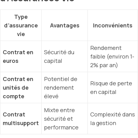
Type
d’assurance
Avantages
Inconvénients
vie
Rendement
Contrat en
Sécurité du
faible (environ 1-
euros
capital
2% par an)
Contrat en
Potentiel de
Risque de perte
unités de
rendement
en capital
compte
élevé
Mixte entre
Contrat
Complexité dans
sécurité et
multisupport
la gestion
performance