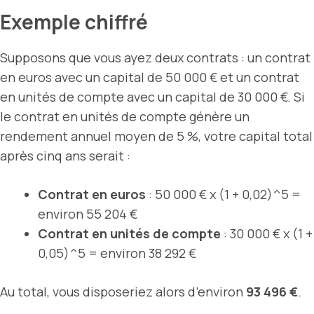
Exemple chiffré
Supposons que vous ayez deux contrats : un contrat
en euros avec un capital de 50 000 € et un contrat
en unités de compte avec un capital de 30 000 €. Si
le contrat en unités de compte génère un
rendement annuel moyen de 5 %, votre capital total
après cinq ans serait :
Contrat en euros
: 50 000 € x (1 + 0,02)^5 =
environ 55 204 €
Contrat en unités de compte
: 30 000 € x (1 +
0,05)^5 = environ 38 292 €
Au total, vous disposeriez alors d’environ
93 496 €
.