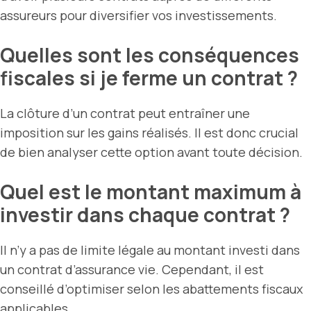
assureurs pour diversifier vos investissements.
Quelles sont les conséquences
fiscales si je ferme un contrat ?
La clôture d’un contrat peut entraîner une
imposition sur les gains réalisés. Il est donc crucial
de bien analyser cette option avant toute décision.
Quel est le montant maximum à
investir dans chaque contrat ?
Il n’y a pas de limite légale au montant investi dans
un contrat d’assurance vie. Cependant, il est
conseillé d’optimiser selon les abattements fiscaux
applicables.