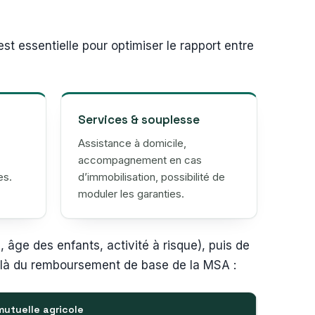
st essentielle pour optimiser le rapport entre
Services & souplesse
Assistance à domicile,
accompagnement en cas
es.
d’immobilisation, possibilité de
moduler les garanties.
âge des enfants, activité à risque), puis de
-delà du remboursement de base de la MSA :
mutuelle agricole