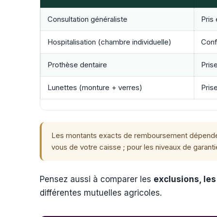
Consultation généraliste
Pris
Hospitalisation (chambre individuelle)
Conf
Prothèse dentaire
Prise
Lunettes (monture + verres)
Pris
Les montants exacts de remboursement dépendent d
vous de votre caisse ; pour les niveaux de garanti
Pensez aussi à comparer les
exclusions, les
différentes mutuelles agricoles.