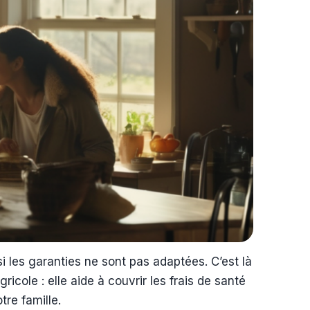
i les garanties ne sont pas adaptées. C’est là
ricole : elle aide à couvrir les frais de santé
re famille.