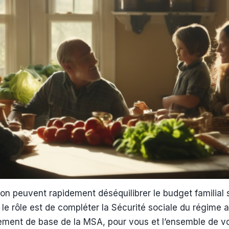
on peuvent rapidement déséquilibrer le budget familial s
 le rôle est de compléter la Sécurité sociale du régime ag
ement de base de la MSA, pour vous et l’ensemble de vot