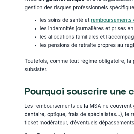
gestion des risques professionnels spécifiqu
les soins de santé et
remboursements 
les indemnités journalières et prises 
les allocations familiales et l’accompa
les pensions de retraite propres au rég
Toutefois, comme tout régime obligatoire, la 
subsister.
Pourquoi souscrire une 
Les remboursements de la MSA ne couvrent gé
dentaire, optique, frais de spécialistes…), le
ticket modérateur, d’éventuels dépassements 