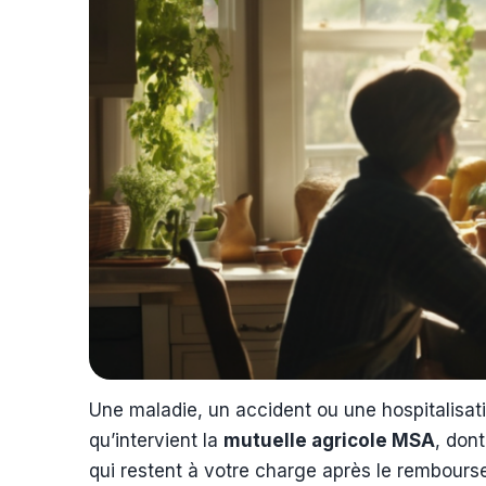
Une maladie, un accident ou une hospitalisati
qu’intervient la
mutuelle agricole MSA
, dont
qui restent à votre charge après le rembours