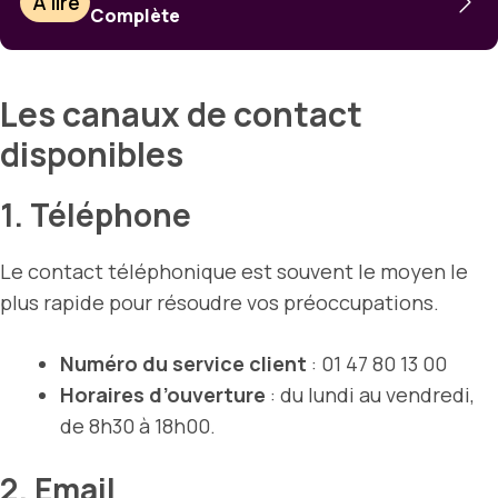
À lire
Complète
Les canaux de contact
disponibles
1. Téléphone
Le contact téléphonique est souvent le moyen le
plus rapide pour résoudre vos préoccupations.
Numéro du service client
: 01 47 80 13 00
Horaires d’ouverture
: du lundi au vendredi,
de 8h30 à 18h00.
2. Email