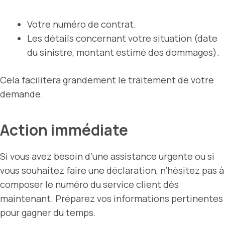
Votre numéro de contrat.
Les détails concernant votre situation (date
du sinistre, montant estimé des dommages).
Cela facilitera grandement le traitement de votre
demande.
Action immédiate
Si vous avez besoin d’une assistance urgente ou si
vous souhaitez faire une déclaration, n’hésitez pas à
composer le numéro du service client dès
maintenant. Préparez vos informations pertinentes
pour gagner du temps.