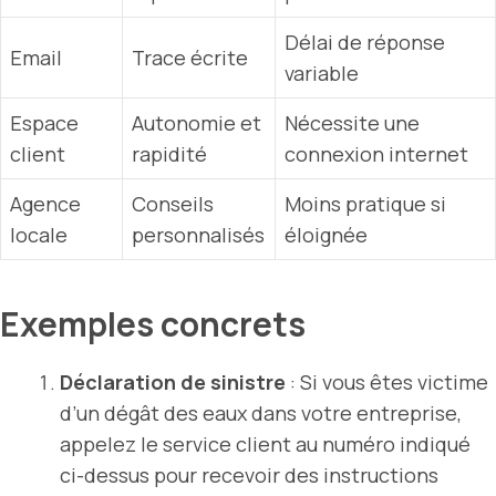
Délai de réponse
Email
Trace écrite
variable
Espace
Autonomie et
Nécessite une
client
rapidité
connexion
internet
Agence
Conseils
Moins pratique si
locale
personnalisés
éloignée
Exemples concrets
Déclaration de sinistre
: Si vous êtes victime
d’un dégât des eaux dans votre entreprise,
appelez le service client au numéro indiqué
ci-dessus pour recevoir des instructions