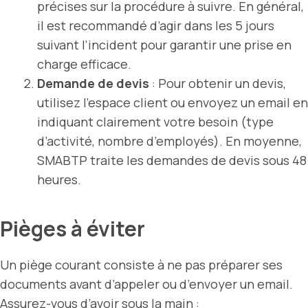
précises sur la procédure à suivre. En général,
il est recommandé d’agir dans les 5 jours
suivant l’incident pour garantir une prise en
charge efficace.
Demande de devis
: Pour obtenir un devis,
utilisez l’espace client ou envoyez un email en
indiquant clairement votre besoin (type
d’activité, nombre d’employés). En moyenne,
SMABTP traite les demandes de devis sous 48
heures.
Pièges à éviter
Un piège courant consiste à ne pas préparer ses
documents avant d’appeler ou d’envoyer un email.
Assurez-vous d’avoir sous la main :