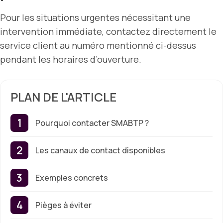
Pour les situations urgentes nécessitant une
intervention immédiate, contactez directement le
service client au numéro mentionné ci-dessus
pendant les horaires d’ouverture.
PLAN DE L'ARTICLE
Pourquoi contacter SMABTP ?
Les canaux de contact disponibles
Exemples concrets
Pièges à éviter