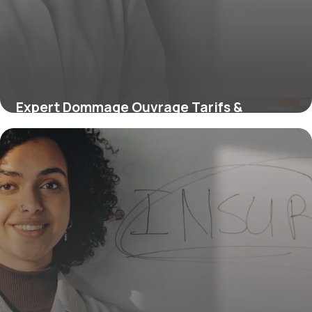
Expert Dommage Ouvrage Tarifs &
Services 2026
9 juin 2026