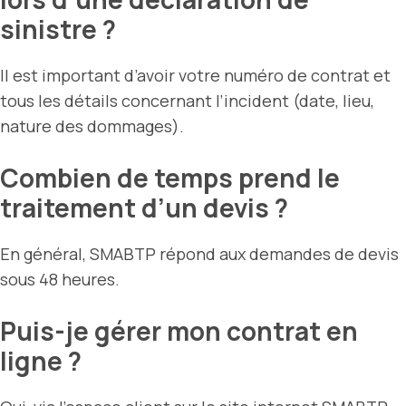
sinistre ?
Il est important d’avoir votre numéro de contrat et
tous les détails concernant l’incident (date, lieu,
nature des dommages).
Combien de temps prend le
traitement d’un devis ?
En général, SMABTP répond aux demandes de devis
sous 48 heures.
Puis-je gérer mon contrat en
ligne ?