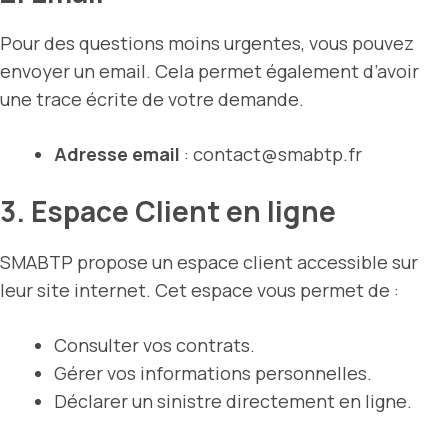
Pour des questions moins urgentes, vous pouvez
envoyer un email. Cela permet également d’avoir
une trace écrite de votre demande.
Adresse email
:
contact@smabtp.fr
3. Espace Client en ligne
SMABTP propose un espace client accessible sur
leur site internet. Cet espace vous permet de :
Consulter vos contrats.
Gérer vos informations personnelles.
Déclarer un sinistre directement en ligne.