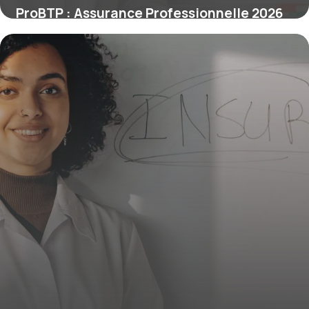
ProBTP : Assurance Professionnelle 2026
16 juin 2026