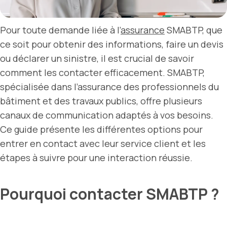
Pour toute demande liée à l’
assurance
SMABTP, que
ce soit pour obtenir des informations, faire un devis
ou déclarer un sinistre, il est crucial de savoir
comment les contacter efficacement. SMABTP,
spécialisée dans l’assurance des professionnels du
bâtiment et des travaux publics, offre plusieurs
canaux de communication adaptés à vos besoins.
Ce guide présente les différentes options pour
entrer en contact avec leur service client et les
étapes à suivre pour une interaction réussie.
Pourquoi contacter SMABTP ?