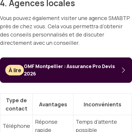
4. Agences locales
Vous pouvez également visiter une agence SMABTP
près de chez vous. Cela vous permettra d’obtenir
des conseils personnalisés et de discuter
directement avec un conseiller.
GMF Montpellier : Assurance Pro Devis
À lire
2026
Type de
Avantages
Inconvénients
contact
Réponse
Temps d’attente
Téléphone
rapide
possible