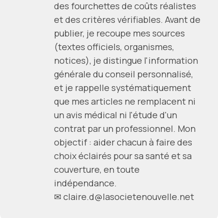
des fourchettes de coûts réalistes
et des critères vérifiables. Avant de
publier, je recoupe mes sources
(textes officiels, organismes,
notices), je distingue l'information
générale du conseil personnalisé,
et je rappelle systématiquement
que mes articles ne remplacent ni
un avis médical ni l'étude d'un
contrat par un professionnel. Mon
objectif : aider chacun à faire des
choix éclairés pour sa santé et sa
couverture, en toute
indépendance.
✉
claire.d@lasocietenouvelle.net