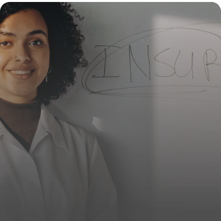
expert
16 juin 2026