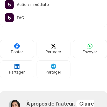
Action immédiate
FAQ
Poster
Partager
Envoyer
Partager
Partager
À propos de l’auteur,
Claire