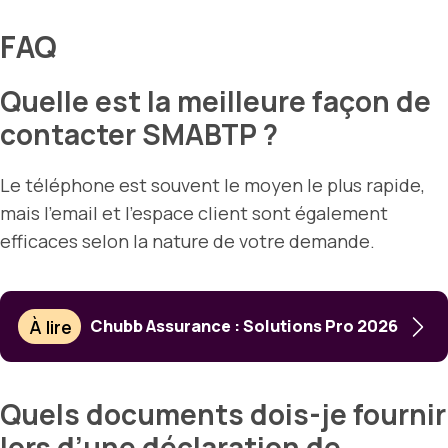
FAQ
Quelle est la meilleure façon de
contacter SMABTP ?
Le téléphone est souvent le moyen le plus rapide,
mais l’email et l’espace client sont également
efficaces selon la nature de votre demande.
À lire
Chubb Assurance : Solutions Pro 2026
Quels documents dois-je fournir
lors d’une déclaration de