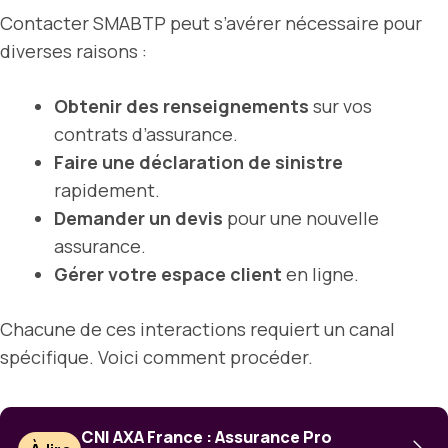
Contacter SMABTP peut s’avérer nécessaire pour
diverses raisons :
Obtenir des renseignements
sur vos
contrats d’assurance.
Faire une déclaration de sinistre
rapidement.
Demander un devis
pour une nouvelle
assurance.
Gérer votre espace client
en ligne.
Chacune de ces interactions requiert un canal
spécifique. Voici comment procéder.
CNI AXA France : Assurance Pro