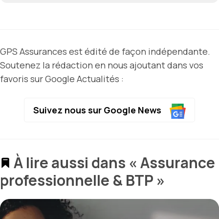
GPS Assurances est édité de façon indépendante.
Soutenez la rédaction en nous ajoutant dans vos
favoris sur Google Actualités :
Suivez nous sur Google News
À lire aussi dans « Assurance
professionnelle & BTP »