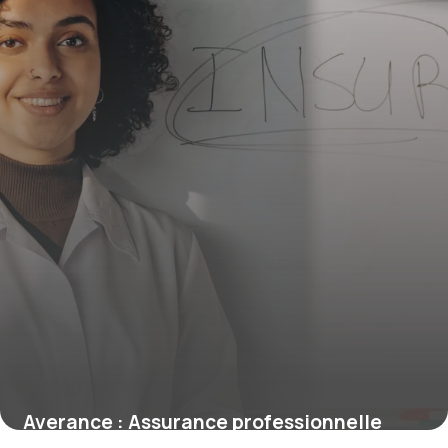
Averance : Assurance professionnelle