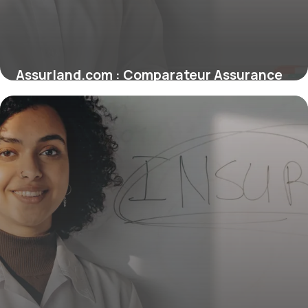
Assurland.com : Comparateur Assurance
Pro
12 juin 2026