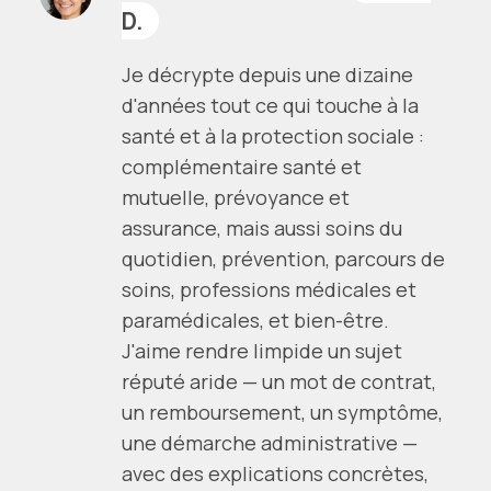
D.
Je décrypte depuis une dizaine
d'années tout ce qui touche à la
santé et à la protection sociale :
complémentaire santé et
mutuelle, prévoyance et
assurance, mais aussi soins du
quotidien, prévention, parcours de
soins, professions médicales et
paramédicales, et bien-être.
J'aime rendre limpide un sujet
réputé aride — un mot de contrat,
un remboursement, un symptôme,
une démarche administrative —
avec des explications concrètes,