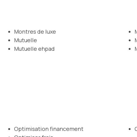
Montres de luxe
Mutuelle
Mutuelle ehpad
Optimisation financement