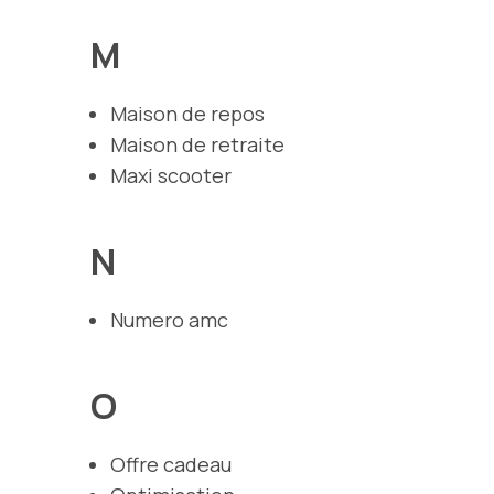
M
Maison de repos
Maison de retraite
Maxi scooter
N
Numero amc
O
Offre cadeau