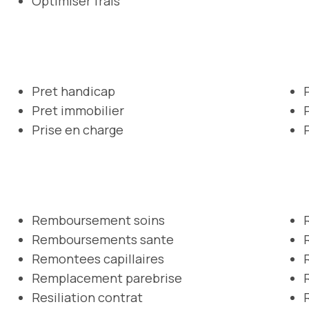
Optimiser frais
Pret handicap
Pret immobilier
Prise en charge
Remboursement soins
Remboursements sante
Remontees capillaires
Remplacement parebrise
Resiliation contrat