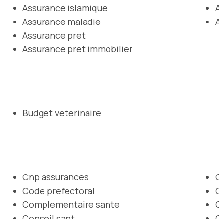
Assurance islamique
Assurance maladie
Assurance pret
Assurance pret immobilier
Budget veterinaire
Cnp assurances
Code prefectoral
Complementaire sante
Conseil sant