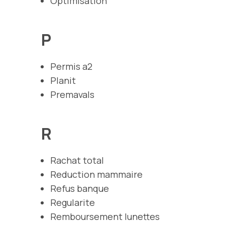
Optimisation
P
Permis a2
Planit
Premavals
R
Rachat total
Reduction mammaire
Refus banque
Regularite
Remboursement lunettes