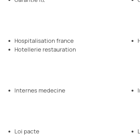
Hospitalisation france
Hotellerie restauration
Internes medecine
Loi pacte